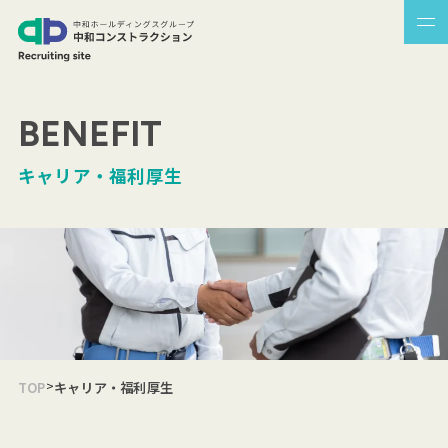
BENEFIT
キャリア・福利厚生
>
TOP
キャリア・福利厚生