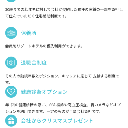
30歳までの若年者に対して会社が契約した物件の家賃の一部を負担し
て住んでいただく住宅補助制度です。
保養所
会員制リゾートホテルの優先利用ができます。
退職金制度
その人の勤続年数とポジション、キャリアに応じて 支給する制度で
す。
健康診断オプション
年1回の健康診断の際に、がん検診や高血圧検査、胃カメラなどオプ
ションを利用できます。一定のものが半額会社負担です。
会社からクリスマスプレゼント