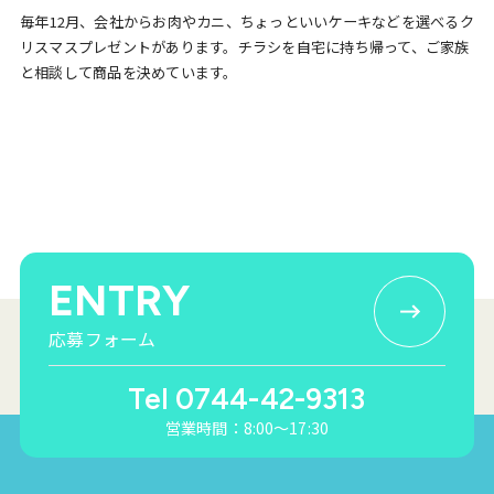
毎年12月、会社からお肉やカニ、ちょっといいケーキなどを選べるク
リスマスプレゼントがあります。チラシを自宅に持ち帰って、ご家族
と相談して商品を決めています。
ENTRY
応募フォーム
Tel 0744-42-9313
営業時間：8:00〜17:30