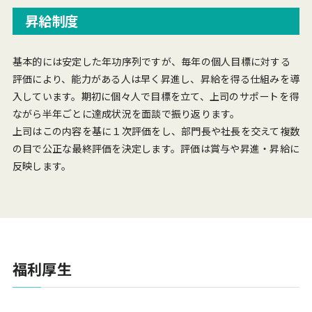
昇給制度
基本的には安定した年功序列ですが、毎年の個人目標に対する
評価により、能力がある人は早く昇進し、昇給を得る仕組みを導
入しています。期初に個々人で目標を立て、上司のサポートを得
ながら半年ごとに達成状況を面談で振り返ります。
上司はこの内容を基に１次評価をし、部門長や社長を交えて複数
の目で公正な最終評価を決定します。評価は賞与や昇進・昇給に
反映します。
福利厚生