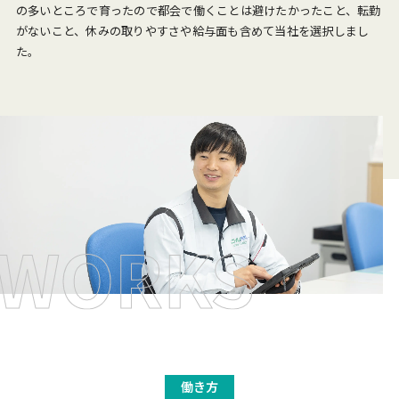
の多いところで育ったので都会で働くことは避けたかったこと、転勤
がないこと、休みの取りやすさや給与面も含めて当社を選択しまし
た。
働き方