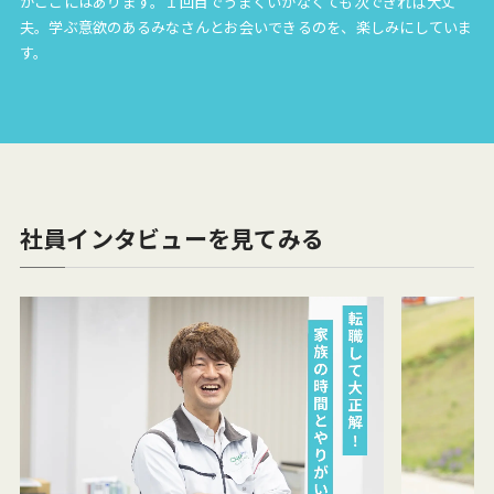
がここにはあります。１回目でうまくいかなくても次できれば大丈
夫。学ぶ意欲のあるみなさんとお会いできるのを、楽しみにしていま
す。
社員インタビューを見てみる