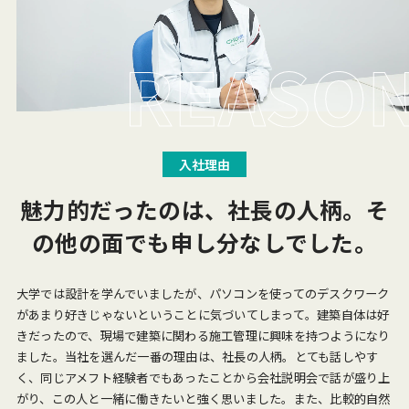
入社理由
魅力的だったのは、社長の人柄。
そ
の他の面でも申し分なしでした。
大学では設計を学んでいましたが、パソコンを使ってのデスクワーク
があまり好きじゃないということに気づいてしまって。建築自体は好
きだったので、現場で建築に関わる施工管理に興味を持つようになり
ました。当社を選んだ一番の理由は、社長の人柄。とても話しやす
く、同じアメフト経験者でもあったことから会社説明会で話が盛り上
がり、この人と一緒に働きたいと強く思いました。また、比較的自然