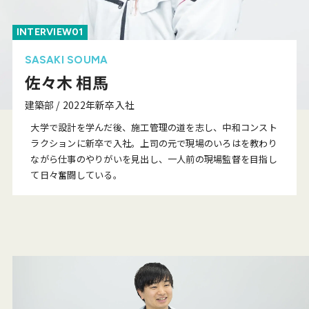
INTERVIEW01
SASAKI SOUMA
佐々木 相馬
建築部 / 2022年新卒入社
大学で設計を学んだ後、施工管理の道を志し、中和コンスト
ラクションに新卒で入社。上司の元で現場のいろはを教わり
ながら仕事のやりがいを見出し、一人前の現場監督を目指し
て日々奮闘している。