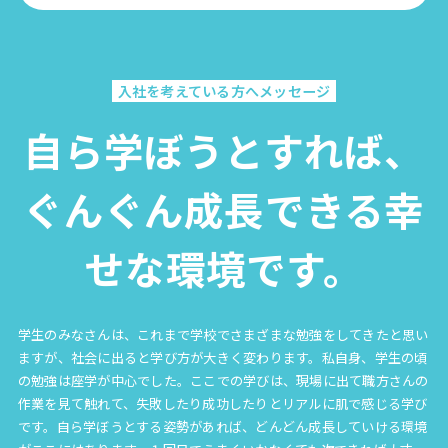
入社を考えている方へメッセージ
自ら学ぼうとすれば、
ぐんぐん成長できる幸
せな環境です。
学生のみなさんは、これまで学校でさまざまな勉強をしてきたと思い
ますが、社会に出ると学び方が大きく変わります。私自身、学生の頃
の勉強は座学が中心でした。ここでの学びは、現場に出て職方さんの
作業を見て触れて、失敗したり成功したりとリアルに肌で感じる学び
です。自ら学ぼうとする姿勢があれば、どんどん成長していける環境