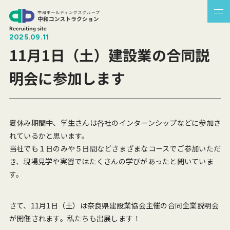
2025.09.11
11月1日（土）建設業の合同説
明会に参加します
夏休み期間中、学生さんは各社のインターンシップなどに参加さ
れているかと思います。
当社でも１日のみや５日間などさまざまなコースでご参加いただ
き、現場見学や実習ではたくさんの学びがあったと聞いていま
す。
さて、11月1日（土）は奈良県建設業協会主催の合同企業説明会
が開催されます。私たちも出展します！