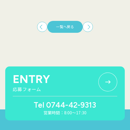
一覧へ戻る
ENTRY
応募フォーム
Tel 0744-42-9313
営業時間：8:00〜17:30