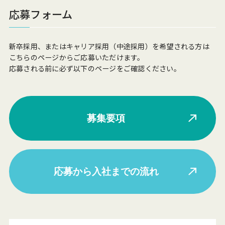
応募フォーム
新卒採用、またはキャリア採用（中途採用）を希望される方は
こちらのページからご応募いただけます。
応募される前に必ず以下のページをご確認ください。
募集要項
応募から入社までの流れ