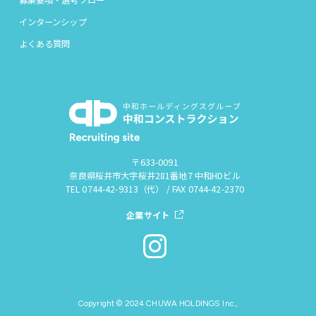
募集要項・選考フロー
インターンシップ
よくある質問
〒633-0091
奈良県桜井市大字桜井281番地7 中和HDビル
TEL 0744-42-9313（代） / FAX 0744-42-2370
企業サイト
Copyright © 2024 CHUWA HOLDINGS Inc.,