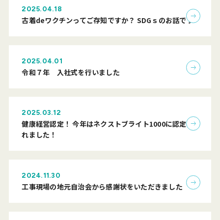
2025.04.18
古着deワクチンってご存知ですか？ SDGｓのお話です
2025.04.01
令和７年 入社式を行いました
2025.03.12
健康経営認定！ 今年はネクストブライト1000に認定さ
れました！
2024.11.30
工事現場の地元自治会から感謝状をいただきました