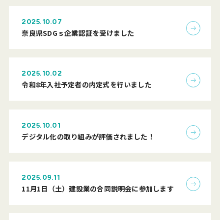
2025.10.07
奈良県SDGｓ企業認証を受けました
2025.10.02
令和8年入社予定者の内定式を行いました
2025.10.01
デジタル化の取り組みが評価されました！
2025.09.11
11月1日（土）建設業の合同説明会に参加します