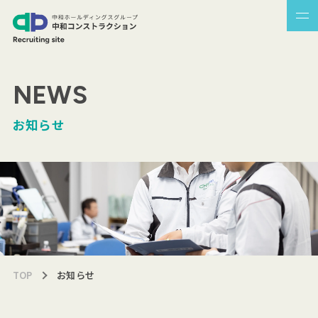
NEWS
お知らせ
TOP
お知らせ